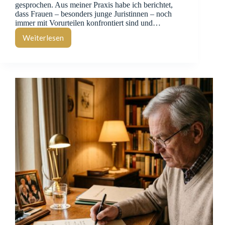
gesprochen. Aus meiner Praxis habe ich berichtet,
dass Frauen – besonders junge Juristinnen – noch
immer mit Vorurteilen konfrontiert sind und…
Weiterlesen
Equal
Pay
Day