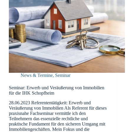
News & Termine
,
Seminar
Seminar: Erwerb und Veräußerung von Immobilien
für die IHK Schopfheim
28.06.2023 Referententätigkeit: Erwerb und
Veräußerung von Immobilien Als Referent für dieses
praxisnahe Fachseminar vermittle ich den
Teilnehmern das essenzielle rechtliche und
praktische Fundament für den sicheren Umgang mit
Immobiliengeschäften. Mein Fokus und die