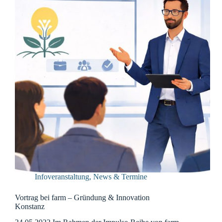
Infoveranstaltung
,
News & Termine
Vortrag bei farm – Gründung & Innovation
Konstanz