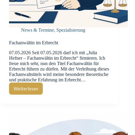
News & Termine
,
Spezialisierung
Fachanwältin im Erbrecht
07.05.2026 Seit 07.05.2026 darf ich mit „Julia
Hefner – Fachanwältin im Erbrecht“ firmieren. Ich
freue mich sehr, nun den Titel Fachanwältin für
Erbrecht führen zu dürfen. Mit der Verleihung dieses
Fachanwaltstitels wird meine besondere theoretische
und praktische Erfahrung im Erbrecht…
Weiterlesen
Fachanwältin
im
Erbrecht