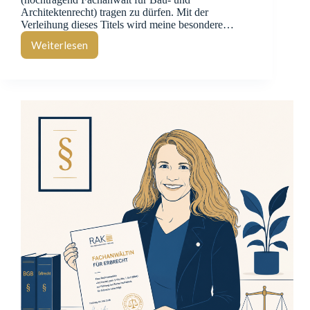
Architektenrecht) tragen zu dürfen. Mit der
Verleihung dieses Titels wird meine besondere…
Weiterlesen
Fachanwalt
im
Baurecht