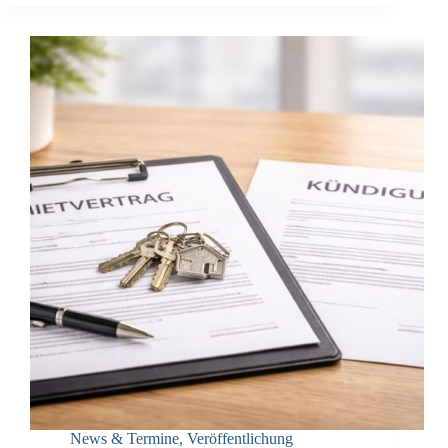
News & Termine
,
Veröffentlichung