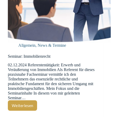
Allgemein
,
News & Termine
Seminar: Immobilienrecht
02.12.2024 Referententätigkeit: Erwerb und
Veräußerung von Immobilien Als Referent für dieses
praxisnahe Fachseminar vermittle ich den
Teilnehmern das essenzielle rechtliche und
praktische Fundament für den sicheren Umgang mit
Immobiliengeschäften. Mein Fokus und die
Seminarinhalte In diesem von mir geleiteten
Seminar…
Weiterlesen
Seminar:
Immobilienrecht