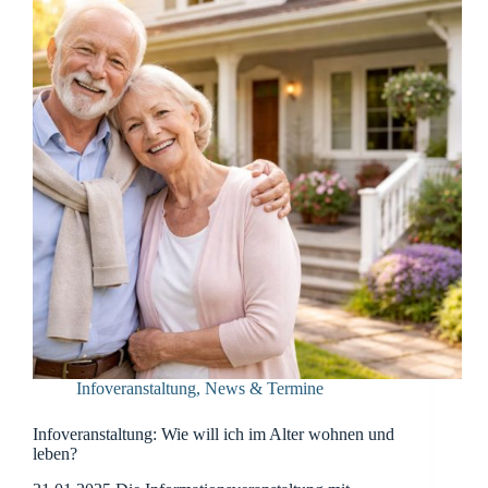
Infoveranstaltung
,
News & Termine
Infoveranstaltung: Wie will ich im Alter wohnen und
leben?