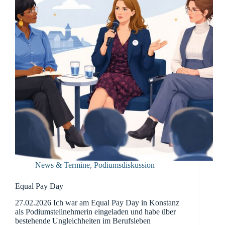
News & Termine
,
Podiumsdiskussion
Equal Pay Day
27.02.2026 Ich war am Equal Pay Day in Konstanz
als Podiumsteilnehmerin eingeladen und habe über
bestehende Ungleichheiten im Berufsleben