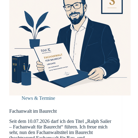
News & Termine
Fachanwalt im Baurecht
Seit dem 10.07.2026 darf ich den Titel „Ralph Sailer
– Fachanwalt für Baurecht“ führen. Ich freue mich
sehr, nun den Fachanwaltstitel im Baurecht
(hochtragend Fachanwalt für Bau- und