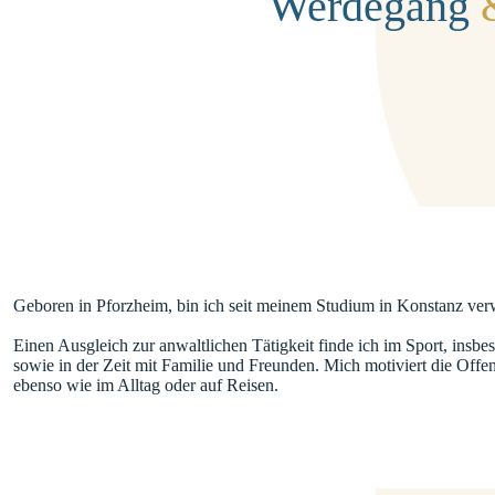
Werdegang
Geboren in Pforzheim, bin ich seit meinem Studium in Konstanz verw
Einen Ausgleich zur anwaltlichen Tätigkeit finde ich im Sport, insb
sowie in der Zeit mit Familie und Freunden. Mich motiviert die Offe
ebenso wie im Alltag oder auf Reisen.