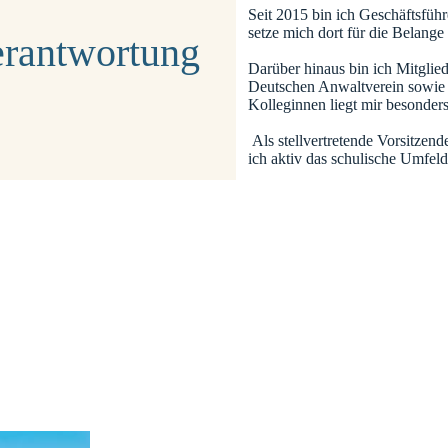
Seit 2015 bin ich Geschäftsfüh
setze mich dort für die Belange
rantwortung
Darüber hinaus bin ich Mitglie
Deutschen Anwaltverein sowie 
Kolleginnen liegt mir besonder
Als stellvertretende Vorsitze
ich aktiv das schulische Umfeld