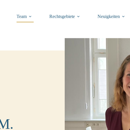
Team
Rechtsgebiete
Neuigkeiten
.M.