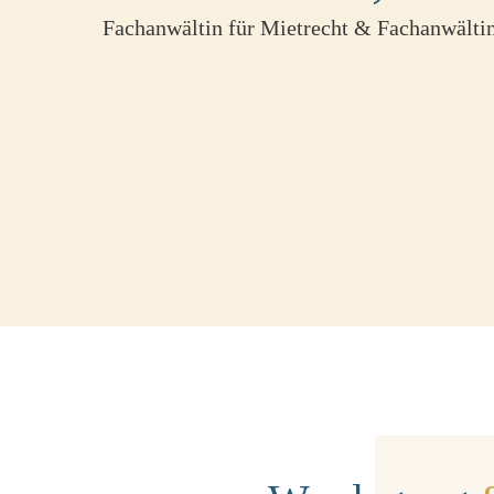
Fachanwältin für Mietrecht & Fachanwältin