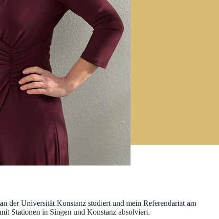
an der Universität Konstanz studiert und mein Referendariat am
it Stationen in Singen und Konstanz absolviert.