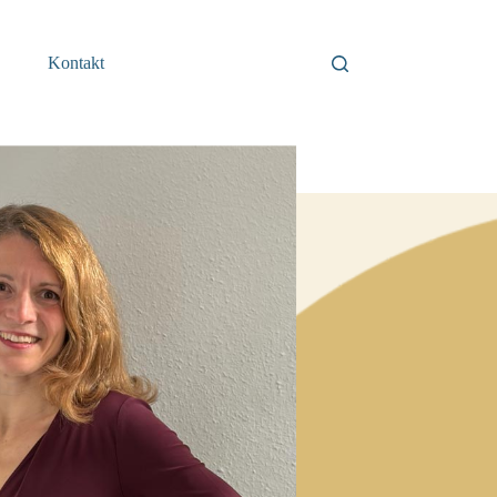
Kontakt