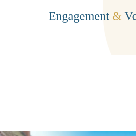
Engagement
&
Ve