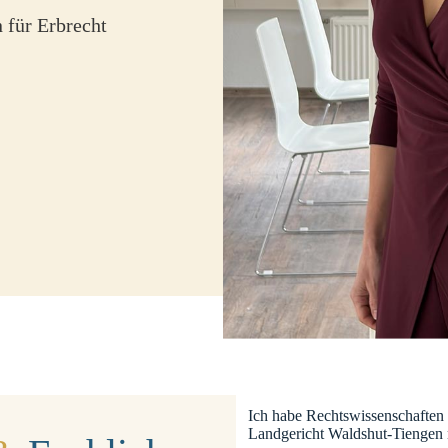
 für Erbrecht
Ich habe Rechtswissenschaften 
Landgericht Waldshut-Tiengen m