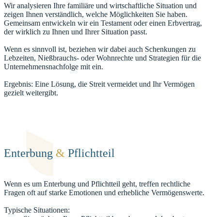
Wir analysieren Ihre familiäre und wirtschaftliche Situation und
zeigen Ihnen verständlich, welche Möglichkeiten Sie haben.
Gemeinsam entwickeln wir ein Testament oder einen Erbvertrag,
der wirklich zu Ihnen und Ihrer Situation passt.
Wenn es sinnvoll ist, beziehen wir dabei auch Schenkungen zu
Lebzeiten, Nießbrauchs- oder Wohnrechte und Strategien für die
Unternehmensnachfolge mit ein.
Ergebnis: Eine Lösung, die Streit vermeidet und Ihr Vermögen
gezielt weitergibt.
Enterbung
&
Pflichtteil
Wenn es um Enterbung und Pflichtteil geht, treffen rechtliche
Fragen oft auf starke Emotionen und erhebliche Vermögenswerte.
Typische Situationen: