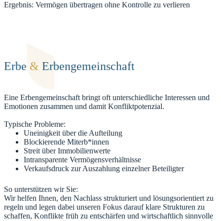
Ergebnis: Vermögen übertragen ohne Kontrolle zu verlieren
Erbe
&
Erbengemeinschaft
Eine Erbengemeinschaft bringt oft unterschiedliche Interessen und
Emotionen zusammen und damit Konfliktpotenzial.
Typische Probleme:
Uneinigkeit über die Aufteilung
Blockierende Miterb*innen
Streit über Immobilienwerte
Intransparente Vermögensverhältnisse
Verkaufsdruck zur Auszahlung einzelner Beteiligter
So unterstützen wir Sie:
Wir helfen Ihnen, den Nachlass strukturiert und lösungsorientiert zu
regeln und legen dabei unseren Fokus darauf klare Strukturen zu
schaffen, Konflikte früh zu entschärfen und wirtschaftlich sinnvolle