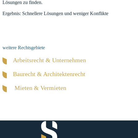
Lösungen zu finden.
Ergebnis: Schnellere Lösungen und weniger Konflikte
weitere Rechtsgebiete
Arbeitsrecht & Unternehmen
Baurecht & Architektenrecht
Mieten & Vermieten