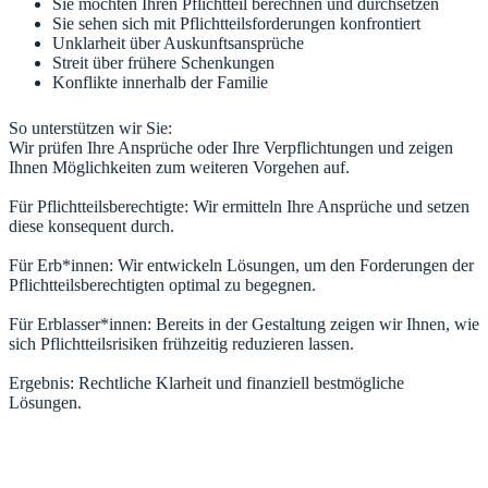
Sie möchten Ihren Pflichtteil berechnen und durchsetzen
Sie sehen sich mit Pflichtteilsforderungen konfrontiert
Unklarheit über Auskunftsansprüche
Streit über frühere Schenkungen
Konflikte innerhalb der Familie
So unterstützen wir Sie:
Wir prüfen Ihre Ansprüche oder Ihre Verpflichtungen und zeigen
Ihnen Möglichkeiten zum weiteren Vorgehen auf.
Für Pflichtteilsberechtigte: Wir ermitteln Ihre Ansprüche und setzen
diese konsequent durch.
Für Erb*innen: Wir entwickeln Lösungen, um den Forderungen der
Pflichtteilsberechtigten optimal zu begegnen.
Für Erblasser*innen: Bereits in der Gestaltung zeigen wir Ihnen, wie
sich Pflichtteilsrisiken frühzeitig reduzieren lassen.
Ergebnis: Rechtliche Klarheit und finanziell bestmögliche
Lösungen.