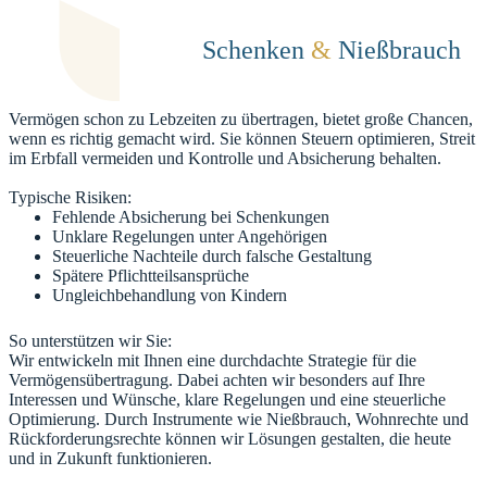
Schenken
&
Nießbrauch
Vermögen schon zu Lebzeiten zu übertragen, bietet große Chancen,
wenn es richtig gemacht wird. Sie können Steuern optimieren, Streit
im Erbfall vermeiden und Kontrolle und Absicherung behalten.
Typische Risiken:
Fehlende Absicherung bei Schenkungen
Unklare Regelungen unter Angehörigen
Steuerliche Nachteile durch falsche Gestaltung
Spätere Pflichtteilsansprüche
Ungleichbehandlung von Kindern
So unterstützen wir Sie:
Wir entwickeln mit Ihnen eine durchdachte Strategie für die
Vermögensübertragung. Dabei achten wir besonders auf Ihre
Interessen und Wünsche, klare Regelungen und eine steuerliche
Optimierung. Durch Instrumente wie Nießbrauch, Wohnrechte und
Rückforderungsrechte können wir Lösungen gestalten, die heute
und in Zukunft funktionieren.