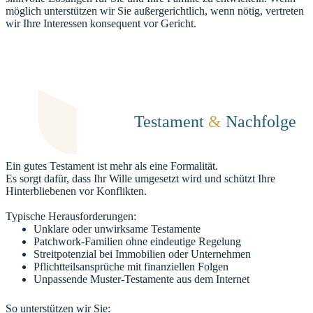
möglich unterstützen wir Sie außergerichtlich, wenn nötig, vertreten
wir Ihre Interessen konsequent vor Gericht.
Testament
&
Nachfolge
Ein gutes Testament ist mehr als eine Formalität.
Es sorgt dafür, dass Ihr Wille umgesetzt wird und schützt Ihre
Hinterbliebenen vor Konflikten.
Typische Herausforderungen:
Unklare oder unwirksame Testamente
Patchwork-Familien ohne eindeutige Regelung
Streitpotenzial bei Immobilien oder Unternehmen
Pflichtteilsansprüche mit finanziellen Folgen
Unpassende Muster-Testamente aus dem Internet
So unterstützen wir Sie: