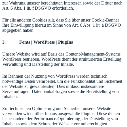
zur Wahrung unserer berechtigten Interessen sowie der Dritter nach
Art. 6 Abs. 1 lit. f DSGVO erforderlich.
Für alle anderen Cookies gilt, dass Sie über unser Cookie-Banner
Ihre Einwilligung hierzu im Sinne von Art. 6 Abs. 1 lit. a DSGVO
abgegeben haben.
3. Fonts | WordPress | PlugIns
Unsere Website wird auf Basis des Content-Management-Systems
WordPress betrieben. WordPress dient der strukturierten Erstellung,
Verwaltung und Darstellung der Inhalte.
Im Rahmen der Nutzung von WordPress werden technisch
notwendige Daten verarbeitet, um die Funktionalität und Sicherheit
der Website zu gewährleisten. Dies umfasst insbesondere
Serveranfragen, Datenbankabfragen sowie die Bereitstellung von
Inhalten.
Zur technischen Optimierung und Sicherheit unserer Website
verwenden wir darüber hinaus ausgewählte Plugins. Diese dienen
insbesondere der Performance-Optimierung, der Darstellung von
Inhalten sowie dem Schutz der Website vor unberechtigten