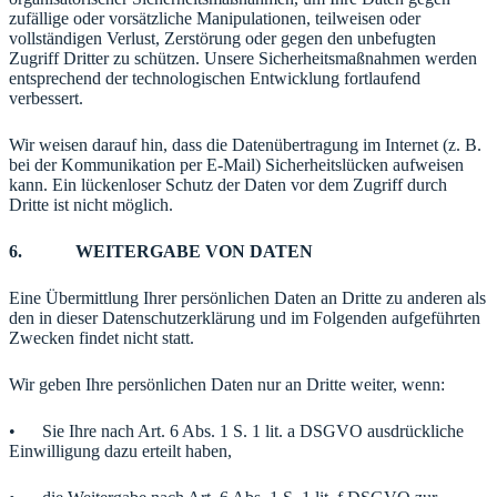
zufällige oder vorsätzliche Manipulationen, teilweisen oder
vollständigen Verlust, Zerstörung oder gegen den unbefugten
Zugriff Dritter zu schützen. Unsere Sicherheitsmaßnahmen werden
entsprechend der technologischen Entwicklung fortlaufend
verbessert.
Wir weisen darauf hin, dass die Datenübertragung im Internet (z. B.
bei der Kommunikation per E-Mail) Sicherheitslücken aufweisen
kann. Ein lückenloser Schutz der Daten vor dem Zugriff durch
Dritte ist nicht möglich.
6. WEITERGABE VON DATEN
Eine Übermittlung Ihrer persönlichen Daten an Dritte zu anderen als
den in dieser Datenschutzerklärung und im Folgenden aufgeführten
Zwecken findet nicht statt.
Wir geben Ihre persönlichen Daten nur an Dritte weiter, wenn:
• Sie Ihre nach Art. 6 Abs. 1 S. 1 lit. a DSGVO ausdrückliche
Einwilligung dazu erteilt haben,