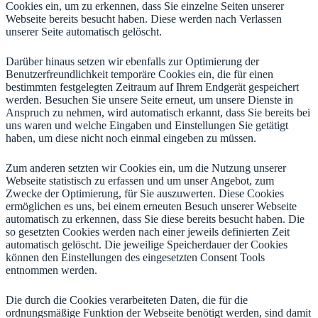
Cookies ein, um zu erkennen, dass Sie einzelne Seiten unserer
Webseite bereits besucht haben. Diese werden nach Verlassen
unserer Seite automatisch gelöscht.
Darüber hinaus setzen wir ebenfalls zur Optimierung der
Benutzerfreundlichkeit temporäre Cookies ein, die für einen
bestimmten festgelegten Zeitraum auf Ihrem Endgerät gespeichert
werden. Besuchen Sie unsere Seite erneut, um unsere Dienste in
Anspruch zu nehmen, wird automatisch erkannt, dass Sie bereits bei
uns waren und welche Eingaben und Einstellungen Sie getätigt
haben, um diese nicht noch einmal eingeben zu müssen.
Zum anderen setzten wir Cookies ein, um die Nutzung unserer
Webseite statistisch zu erfassen und um unser Angebot, zum
Zwecke der Optimierung, für Sie auszuwerten. Diese Cookies
ermöglichen es uns, bei einem erneuten Besuch unserer Webseite
automatisch zu erkennen, dass Sie diese bereits besucht haben. Die
so gesetzten Cookies werden nach einer jeweils definierten Zeit
automatisch gelöscht. Die jeweilige Speicherdauer der Cookies
können den Einstellungen des eingesetzten Consent Tools
entnommen werden.
Die durch die Cookies verarbeiteten Daten, die für die
ordnungsmäßige Funktion der Webseite benötigt werden, sind damit