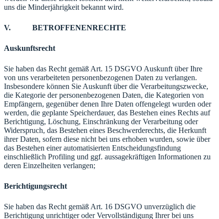
uns die Minderjährigkeit bekannt wird.
V. BETROFFENENRECHTE
Auskunftsrecht
Sie haben das Recht gemäß Art. 15 DSGVO Auskunft über Ihre
von uns verarbeiteten personenbezogenen Daten zu verlangen.
Insbesondere können Sie Auskunft über die Verarbeitungszwecke,
die Kategorie der personenbezogenen Daten, die Kategorien von
Empfängern, gegenüber denen Ihre Daten offengelegt wurden oder
werden, die geplante Speicherdauer, das Bestehen eines Rechts auf
Berichtigung, Löschung, Einschränkung der Verarbeitung oder
Widerspruch, das Bestehen eines Beschwerderechts, die Herkunft
ihrer Daten, sofern diese nicht bei uns erhoben wurden, sowie über
das Bestehen einer automatisierten Entscheidungsfindung
einschließlich Profiling und ggf. aussagekräftigen Informationen zu
deren Einzelheiten verlangen;
Berichtigungsrecht
Sie haben das Recht gemäß Art. 16 DSGVO unverzüglich die
Berichtigung unrichtiger oder Vervollständigung Ihrer bei uns