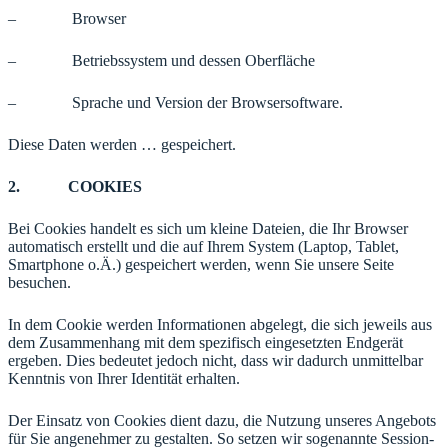
– Browser
– Betriebssystem und dessen Oberfläche
– Sprache und Version der Browsersoftware.
Diese Daten werden … gespeichert.
2. COOKIES
Bei Cookies handelt es sich um kleine Dateien, die Ihr Browser
automatisch erstellt und die auf Ihrem System (Laptop, Tablet,
Smartphone o.Ä.) gespeichert werden, wenn Sie unsere Seite
besuchen.
In dem Cookie werden Informationen abgelegt, die sich jeweils aus
dem Zusammenhang mit dem spezifisch eingesetzten Endgerät
ergeben. Dies bedeutet jedoch nicht, dass wir dadurch unmittelbar
Kenntnis von Ihrer Identität erhalten.
Der Einsatz von Cookies dient dazu, die Nutzung unseres Angebots
für Sie angenehmer zu gestalten. So setzen wir sogenannte Session-