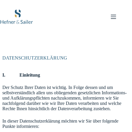
Zum
Inhalt
springen
DATENSCHUTZERKLÄRUNG
I. Einleitung
Der Schutz Ihrer Daten ist wichtig. In Folge dessen und um
selbstverständlich allen uns obliegenden gesetzlichen Informations-
und Aufklärungspflichten nachzukommen, informieren wir Sie
nachfolgend darüber wie wir Ihre Daten verarbeiten und welche
Rechte Ihnen hinsichtlich der Datenverarbeitung zustehen.
In dieser Datenschutzerklärung möchten wir Sie über folgende
Punkte informieren: