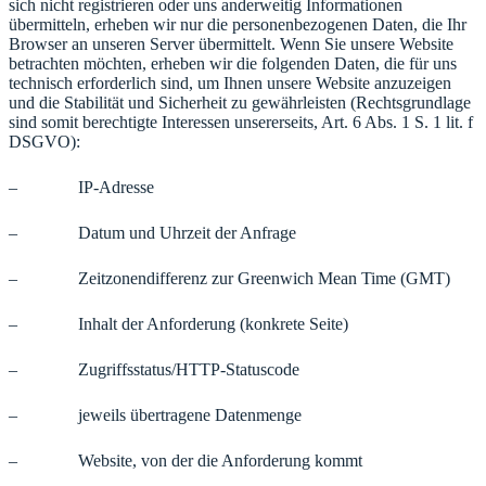
sich nicht registrieren oder uns anderweitig Informationen
übermitteln, erheben wir nur die personenbezogenen Daten, die Ihr
Browser an unseren Server übermittelt. Wenn Sie unsere Website
betrachten möchten, erheben wir die folgenden Daten, die für uns
technisch erforderlich sind, um Ihnen unsere Website anzuzeigen
und die Stabilität und Sicherheit zu gewährleisten (Rechtsgrundlage
sind somit berechtigte Interessen unsererseits, Art. 6 Abs. 1 S. 1 lit. f
DSGVO):
– IP-Adresse
– Datum und Uhrzeit der Anfrage
– Zeitzonendifferenz zur Greenwich Mean Time (GMT)
– Inhalt der Anforderung (konkrete Seite)
– Zugriffsstatus/HTTP-Statuscode
– jeweils übertragene Datenmenge
– Website, von der die Anforderung kommt