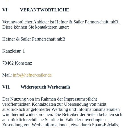
VI. VERANTWORTLICHE
Verantwortlicher Anbieter ist Hefner & Sailer Partnerschaft mbB.
Diese können Sie kontaktieren unter:
Hefner & Sailer Partnerschaft mbB
Kanzleistr. 1
78462 Konstanz
Mail:
info@hefner-sailer.de
VII. Widerspruch Werbemails
Der Nutzung von im Rahmen der Impressumspflicht
veröffentlichten Kontaktdaten zur Übersendung von nicht
ausdrücklich angeforderter Werbung und Informationsmaterialien
wird hiermit widersprochen. Die Betreiber der Seiten behalten sich
ausdrücklich rechtliche Schritte im Falle der unverlangten
Zusendung von Werbeinformationen, etwa durch Spam-E-Mails,