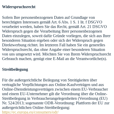
Widerspruchsrecht
Sofern Ihre personenbezogenen Daten auf Grundlage von
berechtigten Interessen gemäß Art. 6 Abs. 1 S. 1 lit. f DSGVO
verarbeitet werden, haben Sie das Recht, gemäß Art. 21 DSGVO
Widerspruch gegen die Verarbeitung Ihrer personenbezogenen
Daten einzulegen, soweit dafür Gründe vorliegen, die sich aus Ihrer
besonderen Situation ergeben oder sich der Widerspruch gegen
Direktwerbung richtet. Im letzteren Fall haben Sie ein generelles
Widerspruchsrecht, das ohne Angabe einer besonderen Situation
von uns umgesetzt wird. Möchten Sie von Ihrem Widerspruchsrecht
Gebrauch machen, genügt eine E-Mail an die Verantwortliche(n).
Streitbeilegung
Für die außergerichtliche Beilegung von Streitigkeiten über
vertragliche Verpflichtungen aus Online-Kaufverträgen und aus
Online-Dienstleistungsverträgen zwischen einem EU-Verbraucher
und einem EU-Unternehmer gilt die Verordnung über die Online-
Streitbeilegung in Verbraucherangelegenheiten (Verordnung (EU)
Nr. 524/2013; sogenannte ODR-Verordnung: Plattform der EU zur
außergerichtlichen Online-Streitbeilegung:
https://ec.europa.eu/consumers/odr/