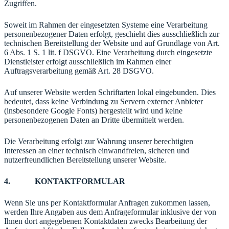
Zugriffen.
Soweit im Rahmen der eingesetzten Systeme eine Verarbeitung
personenbezogener Daten erfolgt, geschieht dies ausschließlich zur
technischen Bereitstellung der Website und auf Grundlage von Art.
6 Abs. 1 S. 1 lit. f DSGVO. Eine Verarbeitung durch eingesetzte
Dienstleister erfolgt ausschließlich im Rahmen einer
Auftragsverarbeitung gemäß Art. 28 DSGVO.
Auf unserer Website werden Schriftarten lokal eingebunden. Dies
bedeutet, dass keine Verbindung zu Servern externer Anbieter
(insbesondere Google Fonts) hergestellt wird und keine
personenbezogenen Daten an Dritte übermittelt werden.
Die Verarbeitung erfolgt zur Wahrung unserer berechtigten
Interessen an einer technisch einwandfreien, sicheren und
nutzerfreundlichen Bereitstellung unserer Website.
4. KONTAKTFORMULAR
Wenn Sie uns per Kontaktformular Anfragen zukommen lassen,
werden Ihre Angaben aus dem Anfrageformular inklusive der von
Ihnen dort angegebenen Kontaktdaten zwecks Bearbeitung der