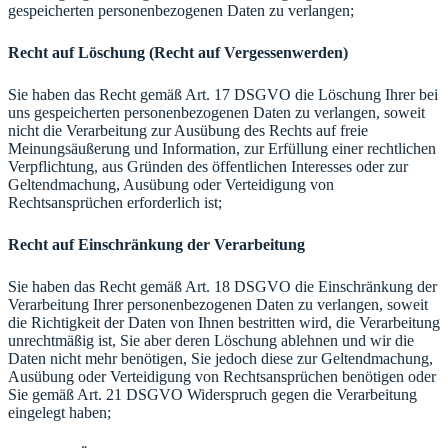
gespeicherten personenbezogenen Daten zu verlangen;
Recht auf Löschung (Recht auf Vergessenwerden)
Sie haben das Recht gemäß Art. 17 DSGVO die Löschung Ihrer bei
uns gespeicherten personenbezogenen Daten zu verlangen, soweit
nicht die Verarbeitung zur Ausübung des Rechts auf freie
Meinungsäußerung und Information, zur Erfüllung einer rechtlichen
Verpflichtung, aus Gründen des öffentlichen Interesses oder zur
Geltendmachung, Ausübung oder Verteidigung von
Rechtsansprüchen erforderlich ist;
Recht auf Einschränkung der Verarbeitung
Sie haben das Recht gemäß Art. 18 DSGVO die Einschränkung der
Verarbeitung Ihrer personenbezogenen Daten zu verlangen, soweit
die Richtigkeit der Daten von Ihnen bestritten wird, die Verarbeitung
unrechtmäßig ist, Sie aber deren Löschung ablehnen und wir die
Daten nicht mehr benötigen, Sie jedoch diese zur Geltendmachung,
Ausübung oder Verteidigung von Rechtsansprüchen benötigen oder
Sie gemäß Art. 21 DSGVO Widerspruch gegen die Verarbeitung
eingelegt haben;