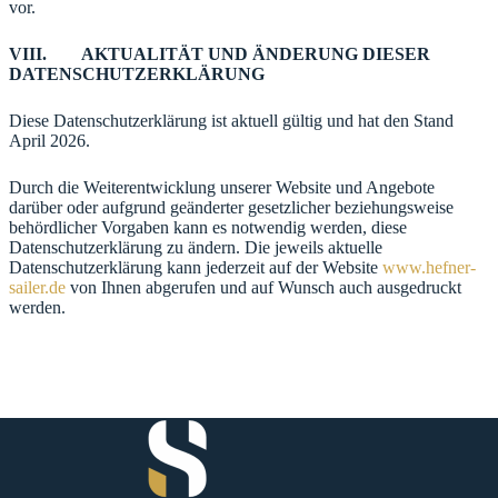
vor.
VIII. AKTUALITÄT UND ÄNDERUNG DIESER
DATENSCHUTZERKLÄRUNG
Diese Datenschutzerklärung ist aktuell gültig und hat den Stand
April 2026.
Durch die Weiterentwicklung unserer Website und Angebote
darüber oder aufgrund geänderter gesetzlicher beziehungsweise
behördlicher Vorgaben kann es notwendig werden, diese
Datenschutzerklärung zu ändern. Die jeweils aktuelle
Datenschutzerklärung kann jederzeit auf der Website
www.hefner-
sailer.de
von Ihnen abgerufen und auf Wunsch auch ausgedruckt
werden.