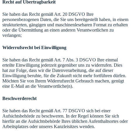
Recht auf Übertragbarkeit
Sie haben das Recht gemäß Art. 20 DSGVO Ihre
personenbezogenen Daten, die Sie uns bereitgestellt haben, in einem
strukturierten, gängigen und maschinenlesebaren Format zu erhalten
oder die Übermittlung an einen anderen Verantwortlichen zu
verlangen;
Widerrufsrecht bei Einwilligung
Sie haben das Recht gemäß Art. 7 Abs. 3 DSGVO Ihre einmal
erteilte Einwilligung jederzeit gegenüber uns zu widerrufen. Dies
hat zur Folge, dass wir die Datenverarbeitung, die auf dieser
Einwilligung beruhte, für die Zukunft nicht mehr fortführen dürfen.
Möchten Sie von Ihrem Widerrufsrecht Gebrauch machen, genügt
eine E-Mail an die Verantwortliche(n).
Beschwerderecht
Sie haben das Recht gemäß Art. 77 DSGVO sich bei einer
Aufsichtsbehörde zu beschweren. In der Regel können Sie sich
hierfür an die Aufsichtsbehörde Ihres üblichen Aufenthaltsortes oder
Arbeitsplatzes oder unseres Kanzleisitzes wenden.