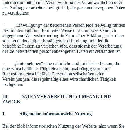
unter der unmittelbaren Verantwortung des Verantwortlichen oder
des Auftragsverarbeiters befugt sind, die personenbezogenen Daten
zu verarbeiten;
· „Einwilligung“ der betroffenen Person jede freiwillig für den
bestimmten Fall, in informierter Weise und unmissverständlich
abgegebene Willensbekundung in Form einer Erklärung oder einer
sonstigen eindeutigen bestätigenden Handlung, mit der die
betroffene Person zu verstehen gibt, dass sie mit der Verarbeitung
der sie betreffenden personenbezogenen Daten einverstanden ist;
· „Unternehmen“ eine natürliche und juristische Person, die
eine wirtschaftliche Tätigkeit ausübt, unabhängig von ihrer
Rechtsform, einschließlich Personengesellschaften oder
Vereinigungen, die regelmäßig einer wirtschaftlichen Tätigkeit
nachgehen.
III. DATENVERARBEITUNG: UMFANG UND
ZWECK
1. Allgemeine informatorsiche Nutzung
Bei der bloß informatorischen Nutzung der Website, also wenn Sie