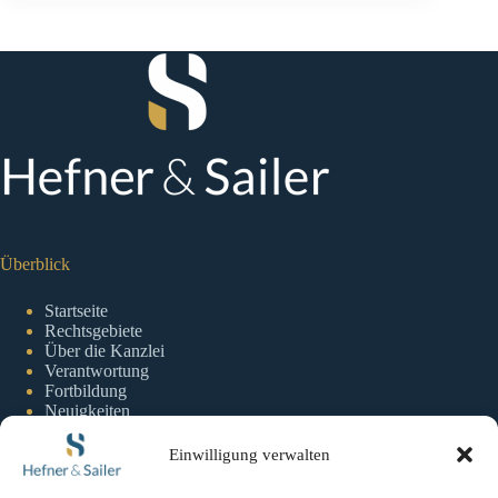
Überblick
Startseite
Rechtsgebiete
Über die Kanzlei
Verantwortung
Fortbildung
Neuigkeiten
Einwilligung verwalten
Information