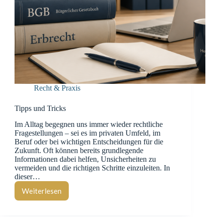
Recht & Praxis
Tipps und Tricks
Im Alltag begegnen uns immer wieder rechtliche
Fragestellungen – sei es im privaten Umfeld, im
Beruf oder bei wichtigen Entscheidungen für die
Zukunft. Oft können bereits grundlegende
Informationen dabei helfen, Unsicherheiten zu
vermeiden und die richtigen Schritte einzuleiten. In
dieser…
Weiterlesen
Tipps
und
Tricks