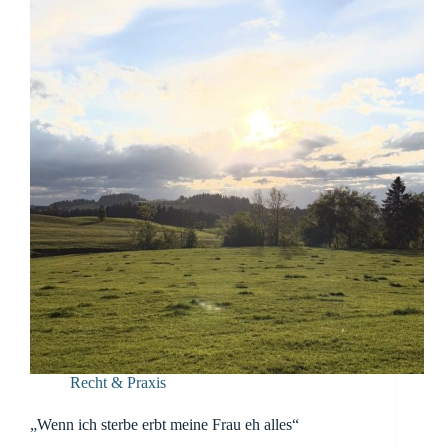
Kündigung?
Recht & Praxis
„Wenn ich sterbe erbt meine Frau eh alles“