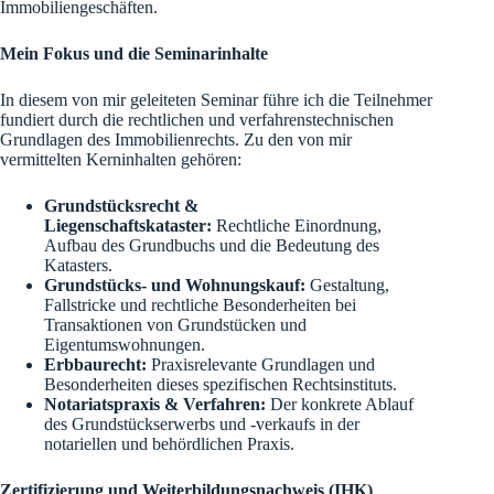
Immobiliengeschäften.
Mein Fokus und die Seminarinhalte
In diesem von mir geleiteten Seminar führe ich die Teilnehmer
fundiert durch die rechtlichen und verfahrenstechnischen
Grundlagen des Immobilienrechts. Zu den von mir
vermittelten Kerninhalten gehören:
Grundstücksrecht &
Liegenschaftskataster:
Rechtliche Einordnung,
Aufbau des Grundbuchs und die Bedeutung des
Katasters.
Grundstücks- und Wohnungskauf:
Gestaltung,
Fallstricke und rechtliche Besonderheiten bei
Transaktionen von Grundstücken und
Eigentumswohnungen.
Erbbaurecht:
Praxisrelevante Grundlagen und
Besonderheiten dieses spezifischen Rechtsinstituts.
Notariatspraxis & Verfahren:
Der konkrete Ablauf
des Grundstückserwerbs und -verkaufs in der
notariellen und behördlichen Praxis.
Zertifizierung und Weiterbildungsnachweis (IHK)