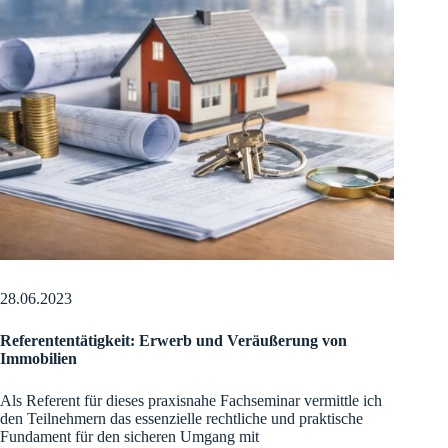
28.06.2023
Referententätigkeit: Erwerb und Veräußerung von
Immobilien
Als Referent für dieses praxisnahe Fachseminar vermittle ich
den Teilnehmern das essenzielle rechtliche und praktische
Fundament für den sicheren Umgang mit