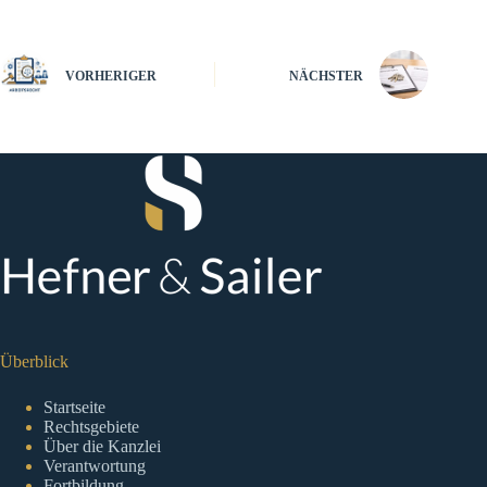
VORHERIGER
NÄCHSTER
Überblick
Startseite
Rechtsgebiete
Über die Kanzlei
Verantwortung
Fortbildung