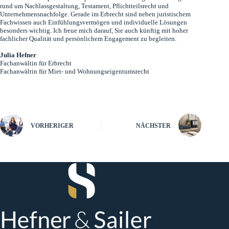
rund um Nachlassgestaltung, Testament, Pflichtteilsrecht und
Unternehmensnachfolge. Gerade im Erbrecht sind neben juristischem
Fachwissen auch Einfühlungsvermögen und individuelle Lösungen
besonders wichtig. Ich freue mich darauf, Sie auch künftig mit hoher
fachlicher Qualität und persönlichem Engagement zu begleiten.
Julia Hefner
Fachanwältin für Erbrecht
Fachanwältin für Miet- und Wohnungseigentumsrecht
VORHERIGER
NÄCHSTER