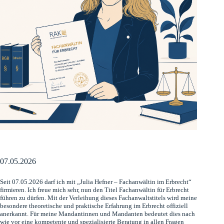
07.05.2026
Seit 07.05.2026 darf ich mit „Julia Hefner – Fachanwältin im Erbrecht“
firmieren. Ich freue mich sehr, nun den Titel Fachanwältin für Erbrecht
führen zu dürfen. Mit der Verleihung dieses Fachanwaltstitels wird meine
besondere theoretische und praktische Erfahrung im Erbrecht offiziell
anerkannt. Für meine Mandantinnen und Mandanten bedeutet dies nach
wie vor eine kompetente und spezialisierte Beratung in allen Fragen