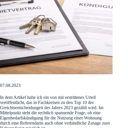
07.08.2023
In dem Artikel habe ich ein von mir erstrittenes Urteil
veröffentlicht, das in Fachkreisen zu den Top 10 der
Gerichtsentscheidungen des Jahres 2023 gezählt wird. Im
Mittelpunkt steht die rechtlich spannende Frage, ob eine
Eigenbedarfskündigung für die Nutzung einer Wohnung
durch eine Referendarin auch ohne verbindliche Zusage zum