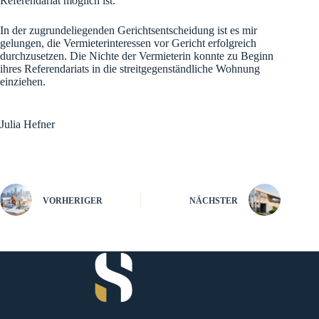
Referendariat möglich ist.
In der zugrundeliegenden Gerichtsentscheidung ist es mir
gelungen, die Vermieterinteressen vor Gericht erfolgreich
durchzusetzen. Die Nichte der Vermieterin konnte zu Beginn
ihres Referendariats in die streitgegenständliche Wohnung
einziehen.
Julia Hefner
VORHERIGER
NÄCHSTER