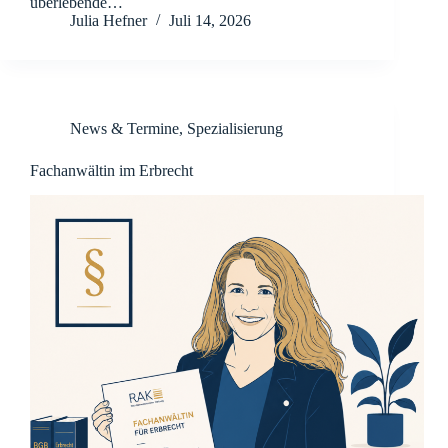
überlebende…
Julia Hefner
Juli 14, 2026
News & Termine
,
Spezialisierung
Fachanwältin im Erbrecht