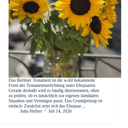
Das Berliner Testament ist die wohl bekannteste
Form der Testamentserrichtung unter Ehepaaren.
Gerade deshalb wird es häufig übernommen, ohne
zu prüfen, ob es tatsächlich zur eigenen familiären
Situation und Vermögen passt. Das Grundprinzip ist
einfach: Zunächst setzt sich das Ehepaar…
Julia Hefner
Juli 14, 2026