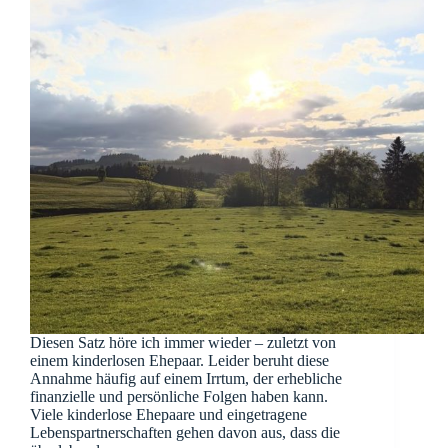
Diesen Satz höre ich immer wieder – zuletzt von
einem kinderlosen Ehepaar. Leider beruht diese
Annahme häufig auf einem Irrtum, der erhebliche
finanzielle und persönliche Folgen haben kann.
Viele kinderlose Ehepaare und eingetragene
Lebenspartnerschaften gehen davon aus, dass die