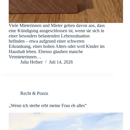
Viele Mieterinnen und Mieter gehen davon aus, dass
eine Kündigung ausgeschlossen ist, wenn sie sich in
einer besonders belastenden Lebenssituation
befinden – etwa aufgrund einer schweren
Erkrankung, eines hohen Alters oder weil Kinder im
Haushalt leben. Ebenso glauben manche
Vermieterinnen…
Julia Hefner
Juli 14, 2026
Recht & Praxis
„Wenn ich sterbe erbt meine Frau eh alles“