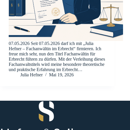
07.05.2026 Seit 07.05.2026 darf ich mit „Julia
Hefner – Fachanwältin im Erbrecht“ firmieren. Ich
freue mich sehr, nun den Titel Fachanwältin für
Erbrecht führen zu dürfen. Mit der Verleihung dieses
Fachanwaltstitels wird meine besondere theoretische
und praktische Erfahrung im Erbrecht…
Julia Hefner
Mai 19, 2026