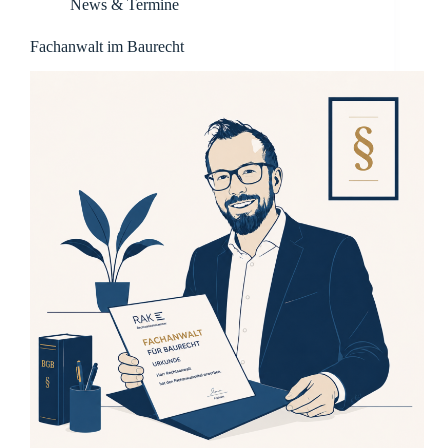
News & Termine
Fachanwalt im Baurecht