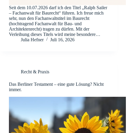
Seit dem 10.07.2026 darf ich den Titel „Ralph Sailer
– Fachanwalt für Baurecht“ führen. Ich freue mich
sehr, nun den Fachanwaltstitel im Baurecht
(hochtragend Fachanwalt für Bau- und
Architektenrecht) tragen zu dürfen. Mit der
Verleihung dieses Titels wird meine besondere…
Julia Hefner
Juli 16, 2026
Recht & Praxis
Das Berliner Testament – eine gute Lösung? Nicht
immer.