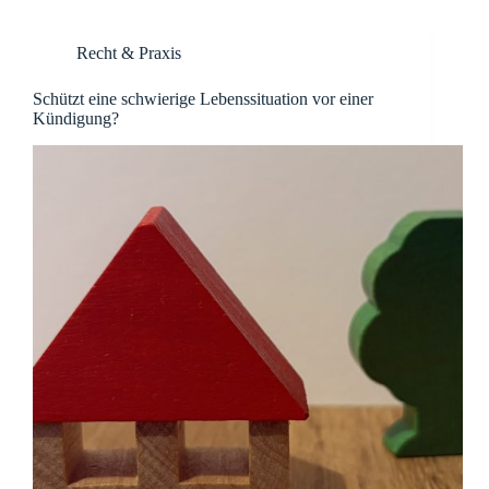
Recht & Praxis
Schützt eine schwierige Lebenssituation vor einer
Kündigung?